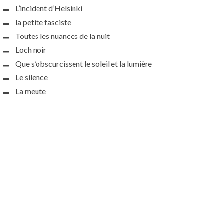
L’incident d’Helsinki
la petite fasciste
Toutes les nuances de la nuit
Loch noir
Que s’obscurcissent le soleil et la lumière
Le silence
La meute