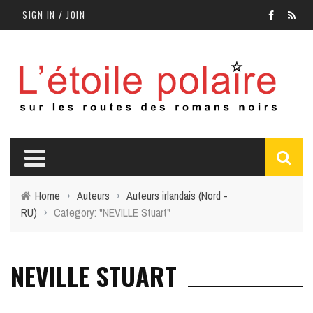
SIGN IN / JOIN
Home
›
Auteurs
›
Auteurs irlandais (Nord -
RU)
›
Category: "NEVILLE Stuart"
NEVILLE STUART