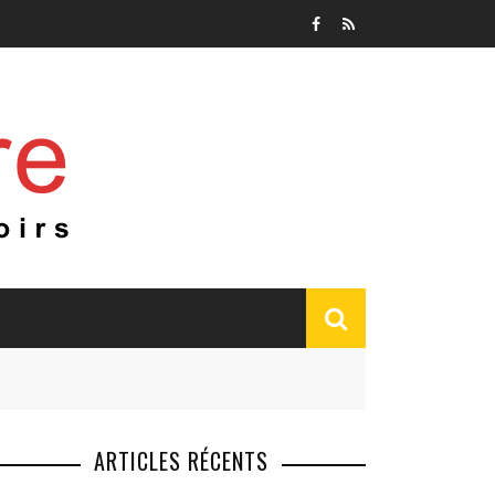
ARTICLES RÉCENTS