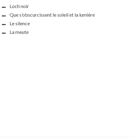
Loch noir
Que s’obscurcissent le soleil et la lumière
Le silence
La meute