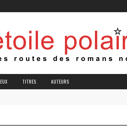
IEUX
TITRES
AUTEURS