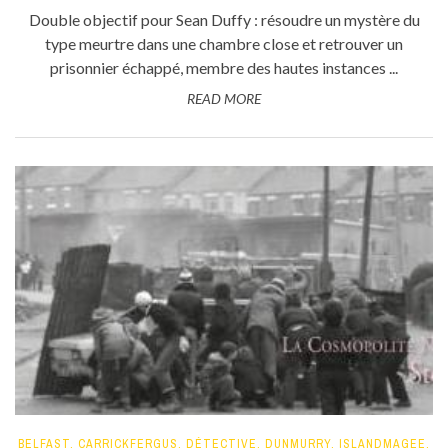
Double objectif pour Sean Duffy : résoudre un mystère du
type meurtre dans une chambre close et retrouver un
prisonnier échappé, membre des hautes instances ...
READ MORE
BELFAST
,
CARRICKFERGUS
,
DÉTECTIVE
,
DUNMURRY
,
ISLANDMAGEE
,