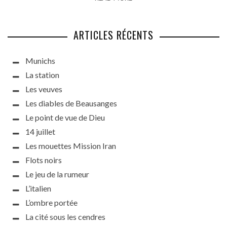
ARTICLES RÉCENTS
Munichs
La station
Les veuves
Les diables de Beausanges
Le point de vue de Dieu
14 juillet
Les mouettes Mission Iran
Flots noirs
Le jeu de la rumeur
L’italien
L’ombre portée
La cité sous les cendres