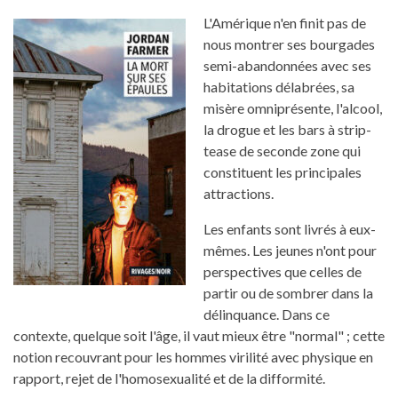
L'Amérique n'en finit pas de
nous montrer ses bourgades
semi-abandonnées avec ses
habitations délabrées, sa
misère omniprésente, l'alcool,
la drogue et les bars à strip-
tease de seconde zone qui
constituent les principales
attractions.
Les enfants sont livrés à eux-
mêmes. Les jeunes n'ont pour
perspectives que celles de
partir ou de sombrer dans la
délinquance. Dans ce
contexte, quelque soit l'âge, il vaut mieux être "normal" ; cette
notion recouvrant pour les hommes virilité avec physique en
rapport, rejet de l'homosexualité et de la difformité.