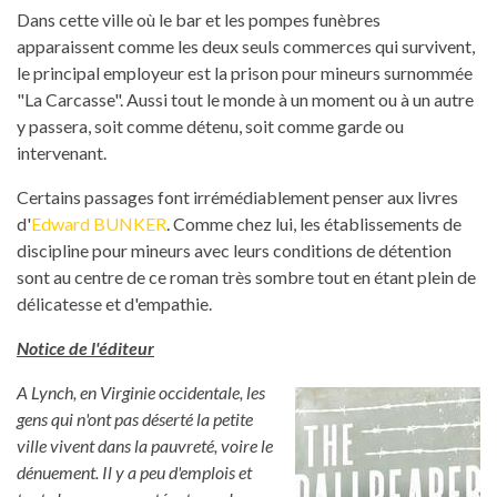
Dans cette ville où le bar et les pompes funèbres
apparaissent comme les deux seuls commerces qui survivent,
le principal employeur est la prison pour mineurs surnommée
"La Carcasse". Aussi tout le monde à un moment ou à un autre
y passera, soit comme détenu, soit comme garde ou
intervenant.
Certains passages font irrémédiablement penser aux livres
d'
Edward BUNKER
. Comme chez lui, les établissements de
discipline pour mineurs avec leurs conditions de détention
sont au centre de ce roman très sombre tout en étant plein de
délicatesse et d'empathie.
Notice de l'éditeur
A Lynch, en Virginie occidentale, les
gens qui n'ont pas déserté la petite
ville vivent dans la pauvreté, voire le
dénuement. Il y a peu d'emplois et