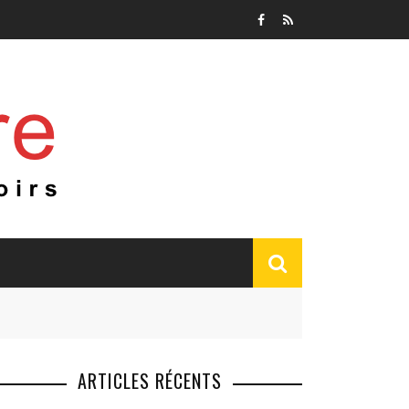
ARTICLES RÉCENTS