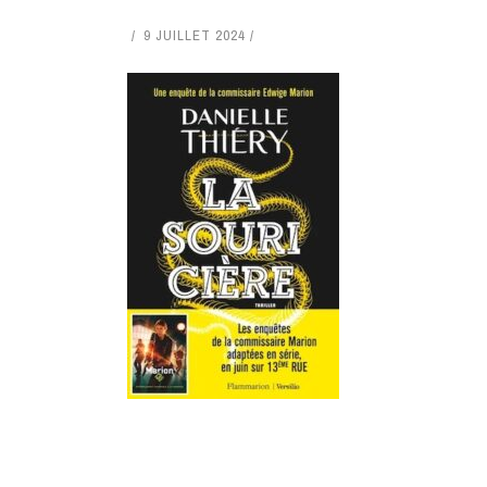
9 JUILLET 2024