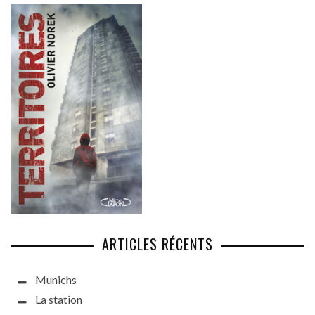
ARTICLES RÉCENTS
Munichs
La station