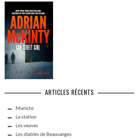
ARTICLES RÉCENTS
Munichs
La station
Les veuves
Les diables de Beausanges