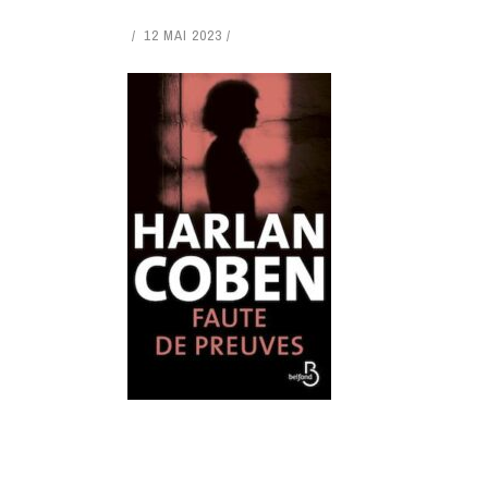
12 MAI 2023