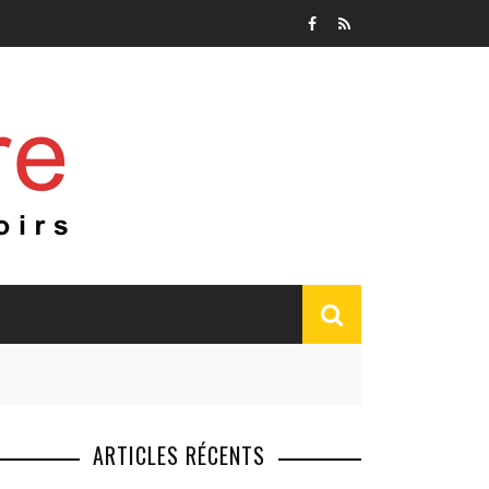
ARTICLES RÉCENTS