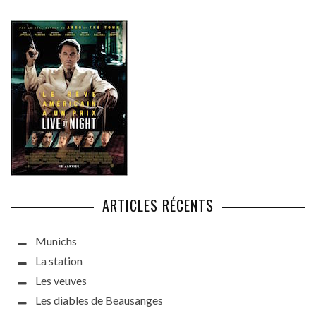
ARTICLES RÉCENTS
Munichs
La station
Les veuves
Les diables de Beausanges