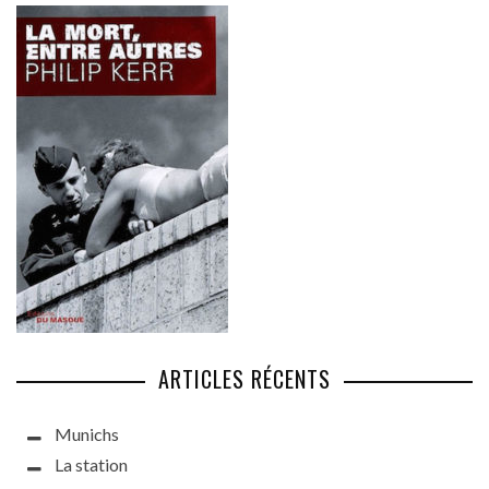
ARTICLES RÉCENTS
Munichs
La station