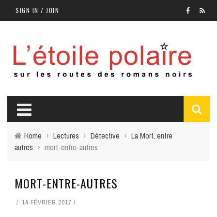
SIGN IN / JOIN
Home
›
Lectures
›
Détective
›
La Mort, entre
autres
›
mort-entre-autres
MORT-ENTRE-AUTRES
14 FÉVRIER 2017