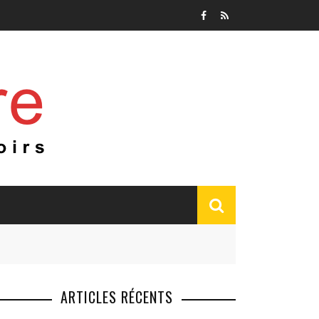
ARTICLES RÉCENTS