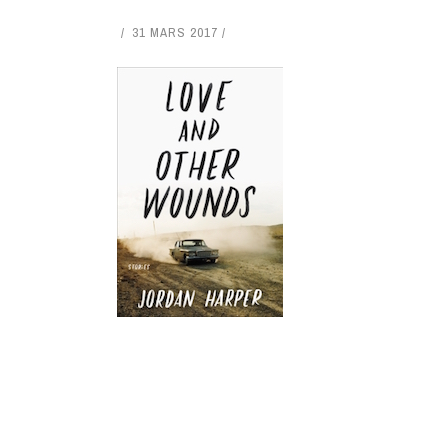
31 MARS 2017