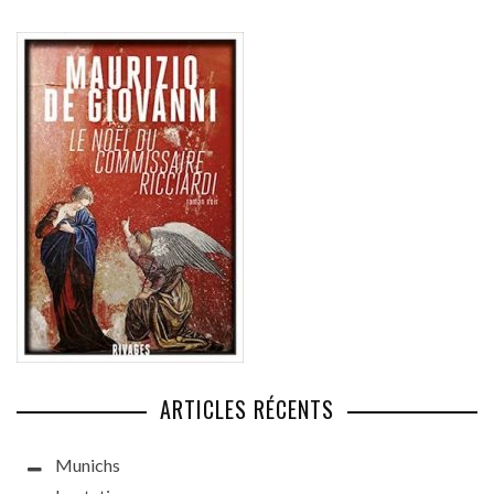
ARTICLES RÉCENTS
Munichs