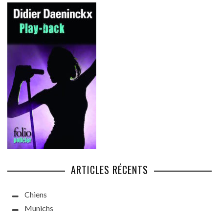
ARTICLES RÉCENTS
Chiens
Munichs