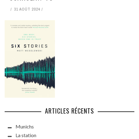
31 AOÛT 2024
ARTICLES RÉCENTS
Munichs
La station