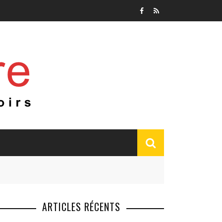
ARTICLES RÉCENTS