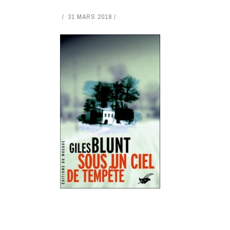
31 MARS 2018