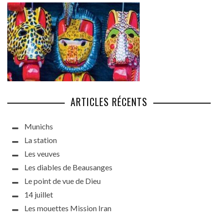
ARTICLES RÉCENTS
Munichs
La station
Les veuves
Les diables de Beausanges
Le point de vue de Dieu
14 juillet
Les mouettes Mission Iran