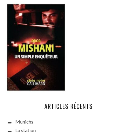
ARTICLES RÉCENTS
Munichs
La station