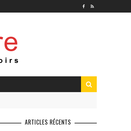
ARTICLES RÉCENTS