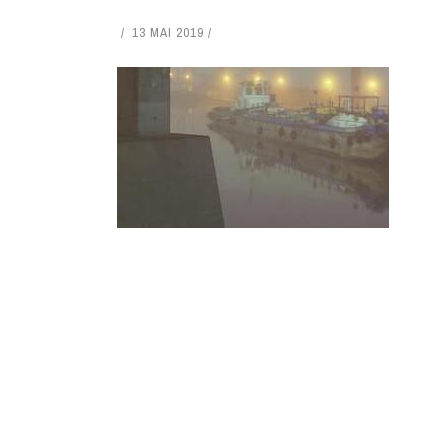
13 MAI 2019