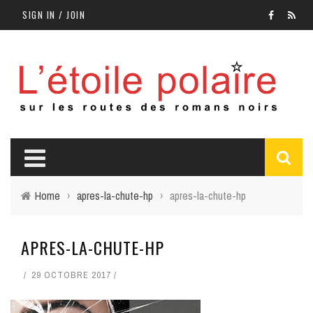
SIGN IN / JOIN
Home
›
apres-la-chute-hp
›
apres-la-chute-hp
APRES-LA-CHUTE-HP
29 OCTOBRE 2017