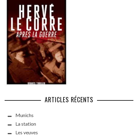
ARTICLES RÉCENTS
Munichs
La station
Les veuves