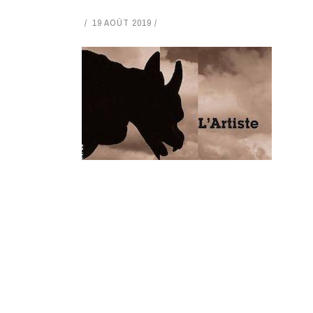
19 AOÛT 2019