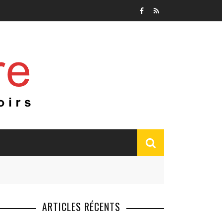
ARTICLES RÉCENTS