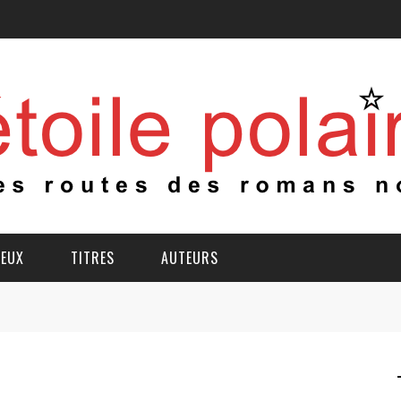
IEUX
TITRES
AUTEURS