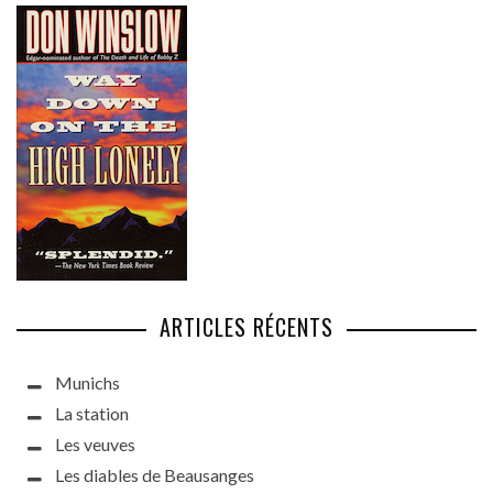
ARTICLES RÉCENTS
Munichs
La station
Les veuves
Les diables de Beausanges