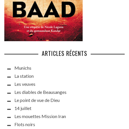
ARTICLES RÉCENTS
Munichs
La station
Les veuves
Les diables de Beausanges
Le point de vue de Dieu
14 juillet
Les mouettes Mission Iran
Flots noirs