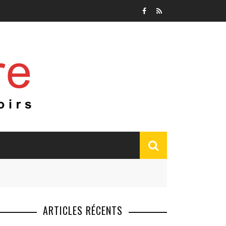
ARTICLES RÉCENTS