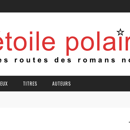
IEUX
TITRES
AUTEURS