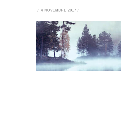
4 NOVEMBRE 2017