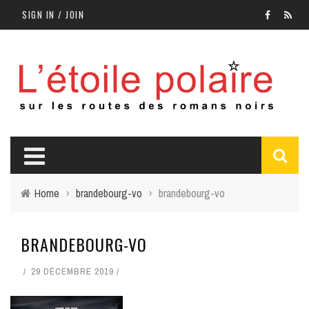
SIGN IN / JOIN
Home
›
brandebourg-vo
›
brandebourg-vo
BRANDEBOURG-VO
29 DÉCEMBRE 2019