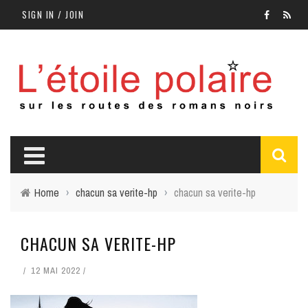
SIGN IN / JOIN
Home
›
chacun sa verite-hp
›
chacun sa verite-hp
CHACUN SA VERITE-HP
12 MAI 2022