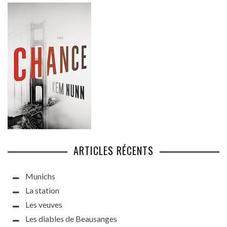
ARTICLES RÉCENTS
Munichs
La station
Les veuves
Les diables de Beausanges