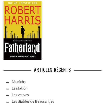
ARTICLES RÉCENTS
Munichs
La station
Les veuves
Les diables de Beausanges