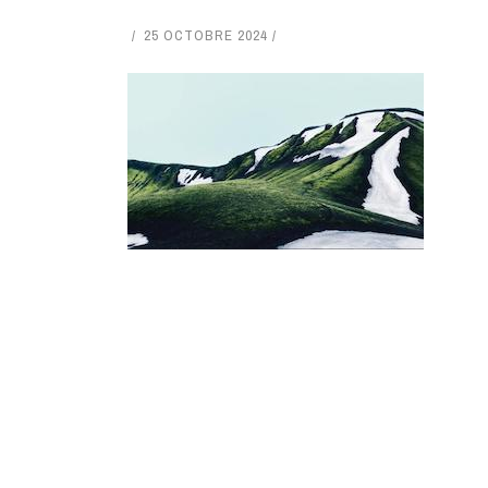
25 OCTOBRE 2024