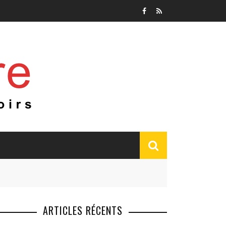
ARTICLES RÉCENTS