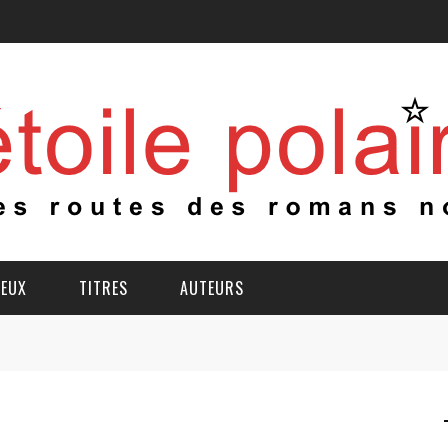
IEUX
TITRES
AUTEURS