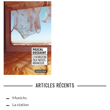
ARTICLES RÉCENTS
Munichs
La station