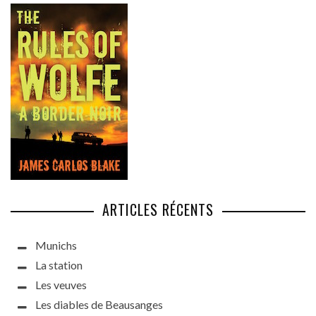
ARTICLES RÉCENTS
Munichs
La station
Les veuves
Les diables de Beausanges