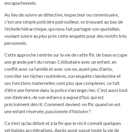
encapuchonnée.
Au lieu de suivre un détective, inspecteur ou commissaire,
c'est une simple policière patrouilleur, se trouvant au bas de
l'échelle hiérarchique, qui nous fait partager son quotidien,
voulant suivre au plus près cette enquête pour des motifs très
personnels.
Cette approche centrée sur la vie de cette flic de base occupe
une grande part du roman. Célibataire avec un enfant, en
conflit avec sa famille et avec son ex, ayant peu d'amis,
concilier ses tâches routinières, son enquête clandestine et
ses fonctions maternelles sont plus que complexes. Le fait
d'être une femme dans la police n'arrange rien. C'est aussi tout
son itinéraire, de son enfance à aujourd'hui, qui est
précisément décrit. Comment devient-on flic quand on est
une enfant réservée, passionnée d'histoire ?
Ce n'est qu'au début et à la fin que le récit connaît quelques
véritables accélérations. Après avoir passé toute la vie de