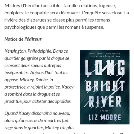
Mickey (l'héroïne) au crible : famille, relations, logeuse,
équipiers, le coupable sera découvert. L'enquête sera close. La
rivière des disparues se classe plus parmi les romans
psychologiques que parmi les romans à suspense.
Notice de l'éditeur
Kensington, Philadelphie. Dans ce
quartier gangréné par la drogue se
croisent deux soeurs autrefois
inséparables. Aujourd’hui, tout les
oppose. Mickey, l’aînée, la
protectrice, a rejoint la police. Kacey
a sombré dans la drogue et se
prostitue pour acheter des opioïdes.
Quand Kacey disparaît à nouveau,
alors qu’une série de meurtres fait
rage dans le quartier, Mickey n’a plus