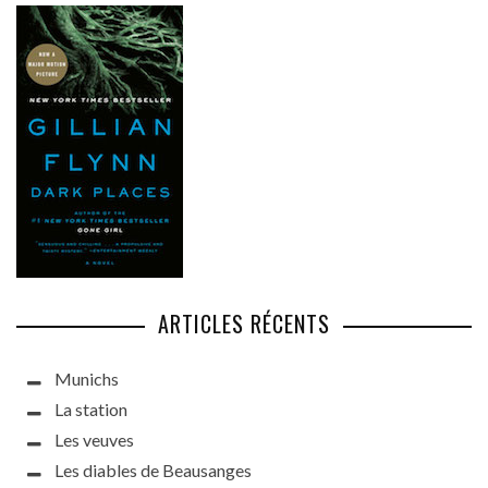
ARTICLES RÉCENTS
Munichs
La station
Les veuves
Les diables de Beausanges