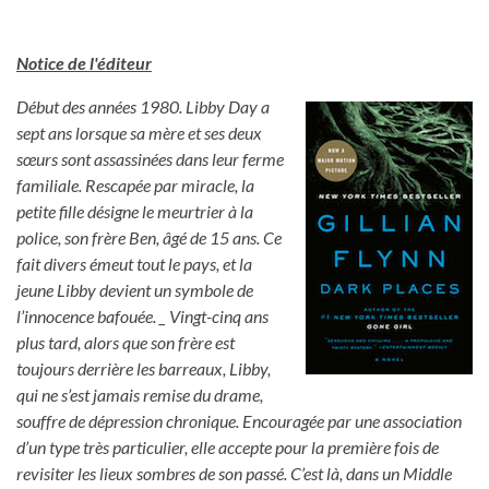
Notice de l'éditeur
Début des années 1980. Libby Day a
sept ans lorsque sa mère et ses deux
sœurs sont assassinées dans leur ferme
familiale. Rescapée par miracle, la
petite fille désigne le meurtrier à la
police, son frère Ben, âgé de 15 ans. Ce
fait divers émeut tout le pays, et la
jeune Libby devient un symbole de
l’innocence bafouée. _ Vingt-cinq ans
plus tard, alors que son frère est
toujours derrière les barreaux, Libby,
qui ne s’est jamais remise du drame,
souffre de dépression chronique. Encouragée par une association
d’un type très particulier, elle accepte pour la première fois de
revisiter les lieux sombres de son passé. C’est là, dans un Middle