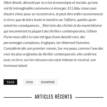
West désolé, dévasté par la crise économique et sociale, qu’une
vérité inimaginable commence à émerger. Et Libby n’aura pas
d’autre choix pour se reconstruire, et peut-être enfin recommencer
à vivre, que de faire toute la lumière sur l’affaire, quelles qu’en
soient les conséquences. _ Bien loin des clichés et du manichéisme
qui encombrent la plupart des thrillers contemporains, Gillian
Flynn nous offre ici une intrigue d’une densité rare, des
personnages complexes, tragiques, terriblement humains.
Considérée dès son premier roman, Sur ma peau, comme l’une des
voix les plus originales du thriller contemporain, elle confirme
avec ce livre, où l’on retrouve son style intense et viscéral, son
immense talent.
TAGS
2010
SONATINE
ARTICLES RÉCENTS