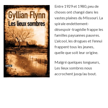
Entre 1929 et 1980, peu de
choses ont changé dans les
vastes plaines du Missouri. La
spirale endettement-
désespoir-tragédie frappe les
familles paysannes pauvres.
L'alcool, les drogues et l'ennui
frappent tous les jeunes,
quelle que soit leur origine.
Malgré quelques longueurs,
Les lieux sombres nous
accrochent jusqu'au bout.