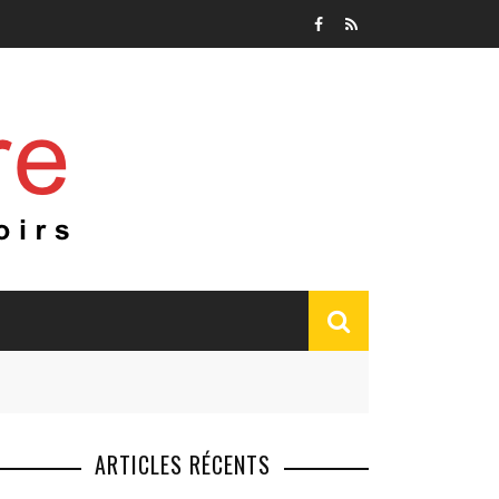
ARTICLES RÉCENTS