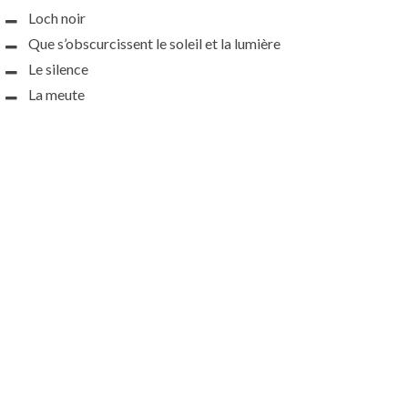
Loch noir
Que s’obscurcissent le soleil et la lumière
Le silence
La meute