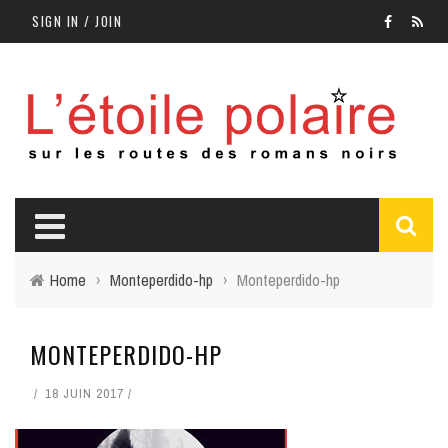
SIGN IN / JOIN
Home
›
Monteperdido-hp
›
Monteperdido-hp
MONTEPERDIDO-HP
18 JUIN 2017