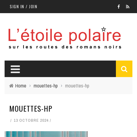
SIGN IN / JOIN
Home
›
mouettes-hp
›
mouettes-hp
MOUETTES-HP
13 OCTOBRE 2024