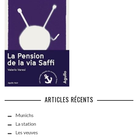
ARTICLES RÉCENTS
Munichs
La station
Les veuves