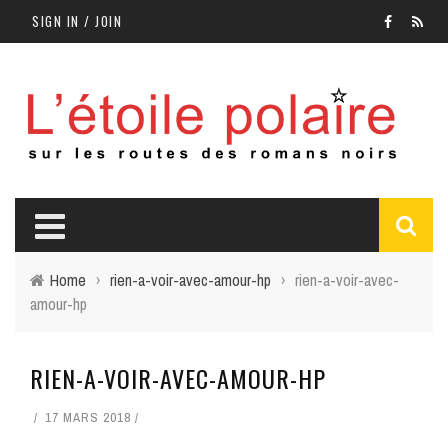
SIGN IN / JOIN
Home
›
rien-a-voir-avec-amour-hp
›
rien-a-voir-avec-
amour-hp
RIEN-A-VOIR-AVEC-AMOUR-HP
17 MARS 2018