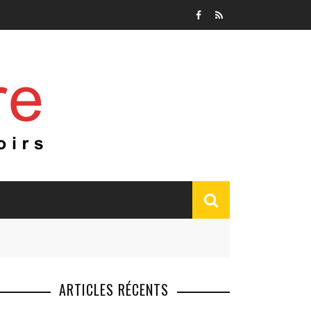
ARTICLES RÉCENTS