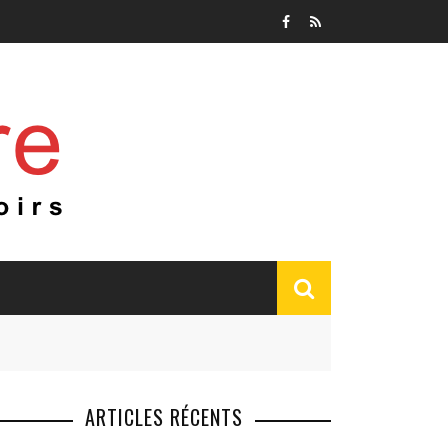
ARTICLES RÉCENTS