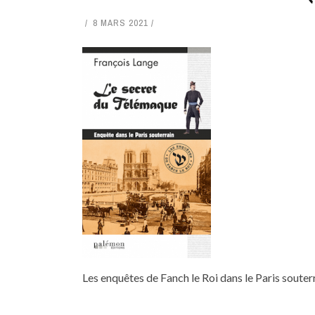
8 MARS 2021
Les enquêtes de Fanch le Roi dans le Paris souter