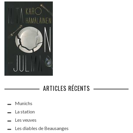
ARTICLES RÉCENTS
Munichs
La station
Les veuves
Les diables de Beausanges