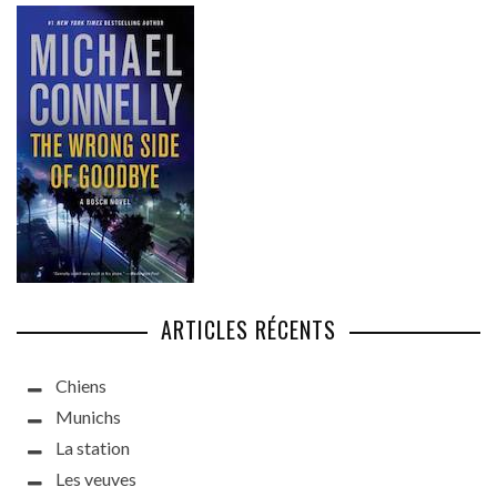
ARTICLES RÉCENTS
Chiens
Munichs
La station
Les veuves