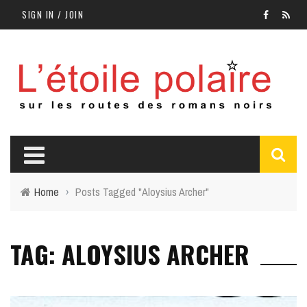
SIGN IN / JOIN
Home
›
Posts Tagged "Aloysius Archer"
TAG: ALOYSIUS ARCHER