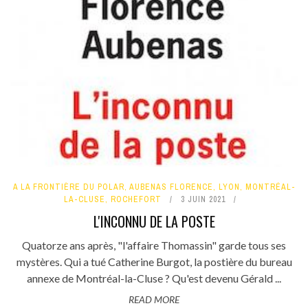
A LA FRONTIÈRE DU POLAR
,
AUBENAS FLORENCE
,
LYON
,
MONTRÉAL-
LA-CLUSE
,
ROCHEFORT
3 JUIN 2021
L'INCONNU DE LA POSTE
Quatorze ans après, "l'affaire Thomassin" garde tous ses
mystères. Qui a tué Catherine Burgot, la postière du bureau
annexe de Montréal-la-Cluse ? Qu'est devenu Gérald ...
READ MORE