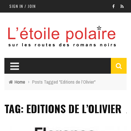
SIGN IN / JOIN
Home
›
Posts Tagged "Editions de l’Olivier"
TAG: EDITIONS DE L’OLIVIER