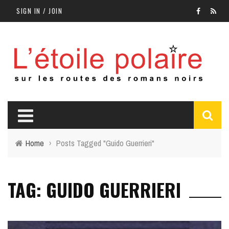
SIGN IN / JOIN
Home
›
Posts Tagged "Guido Guerrieri"
TAG: GUIDO GUERRIERI