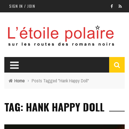
SIGN IN / JOIN
Home
›
Posts Tagged "Hank Happy Doll"
TAG: HANK HAPPY DOLL