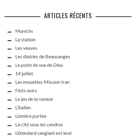
ARTICLES RÉCENTS
Munichs
La station
Les veuves
Les diables de Beausanges
Le point de vue de Dieu
14 juillet
Les mouettes Mission Iran
Flots noirs
Le jeu de la rumeur
L’italien
L’ombre portée
La cité sous les cendres
L’étendard sanglant est levé